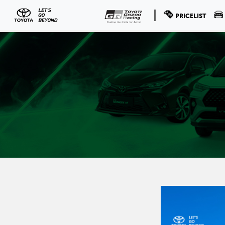
PRICELIST