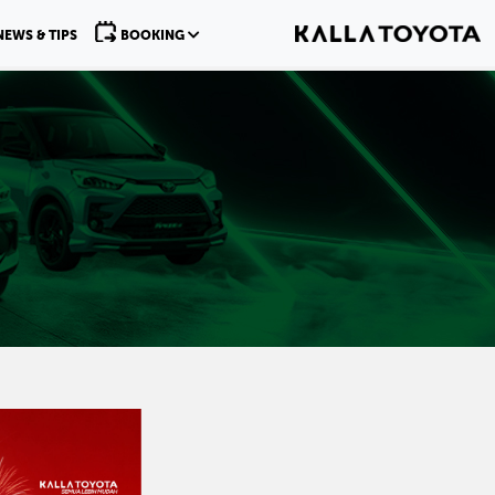
NEWS & TIPS
BOOKING