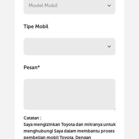
Tipe Mobil
Pesan*
Catatan :
Saya mengizinkan Toyota dan mitranya untuk
menghubungi Saya dalam membantu proses
pembelian mobil Toyota. Dengan