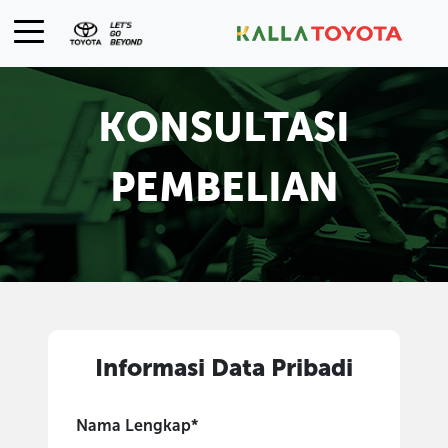
KONSULTASI
PEMBELIAN
Informasi Data Pribadi
Nama Lengkap*