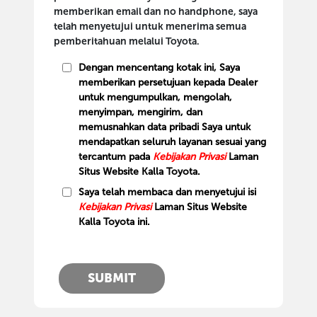
memberikan email dan no handphone, saya
telah menyetujui untuk menerima semua
pemberitahuan melalui Toyota.
Dengan mencentang kotak ini, Saya
memberikan persetujuan kepada Dealer
untuk mengumpulkan, mengolah,
menyimpan, mengirim, dan
memusnahkan data pribadi Saya untuk
mendapatkan seluruh layanan sesuai yang
tercantum pada
Kebijakan Privasi
Laman
Situs Website Kalla Toyota.
Saya telah membaca dan menyetujui isi
Kebijakan Privasi
Laman Situs Website
Kalla Toyota ini.
SUBMIT