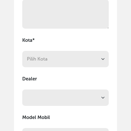
Kota*
Dealer
Model Mobil