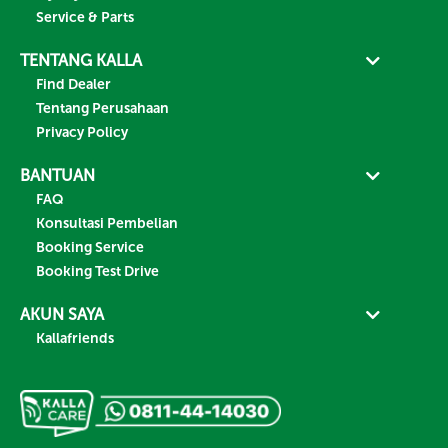
Service & Parts
TENTANG KALLA
Find Dealer
Tentang Perusahaan
Privacy Policy
BANTUAN
FAQ
Konsultasi Pembelian
Booking Service
Booking Test Drive
AKUN SAYA
Kallafriends