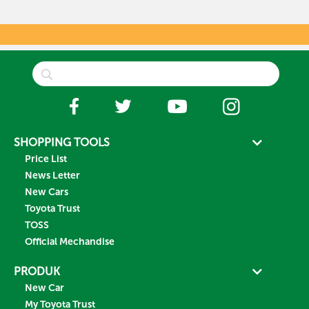
SHOPPING TOOLS
Price List
News Letter
New Cars
Toyota Trust
TOSS
Official Mechandise
PRODUK
New Car
My Toyota Trust