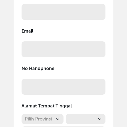
Email
No Handphone
Alamat Tempat Tinggal