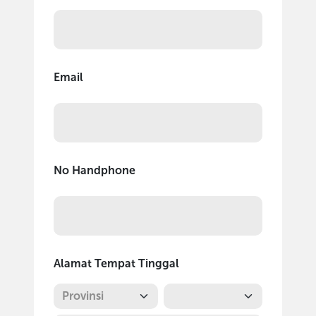
Email
No Handphone
Alamat Tempat Tinggal