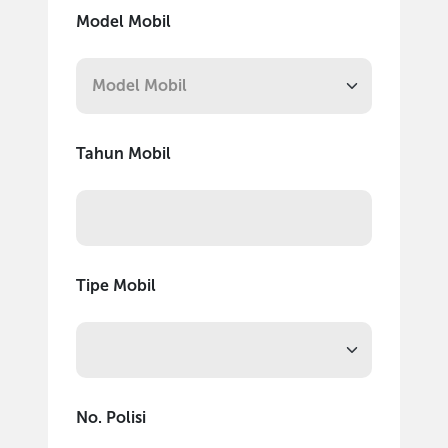
Model Mobil
Tahun Mobil
Tipe Mobil
No. Polisi