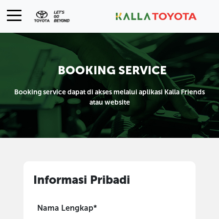
BOOKING SERVICE
Booking service dapat di akses melalui aplikasi Kalla Friends
atau website
Informasi Pribadi
Nama Lengkap*