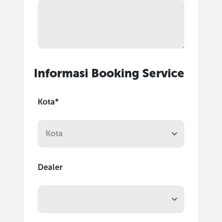
Informasi Booking Service
Kota*
Dealer