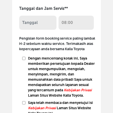
Tanggal dan Jam Servis**
Pengisian form booking service paling lambat
H-2 sebelum waktu service. Terimakasih atas
kepercayaan anda bersama Kalla Toyota
Dengan mencentang kotak ini, Saya
memberikan persetujuan kepada Dealer
untuk mengumpulkan, mengolah,
menyimpan, mengirim, dan
memusnahkan data pribadi Saya untuk
mendapatkan seluruh layanan sesuai
yang tercantum pada
Kebijakan Privasi
Laman Situs Website Kalla Toyota.
Saya telah membaca dan menyetujui isi
Kebijakan Privasi
Laman Situs Website