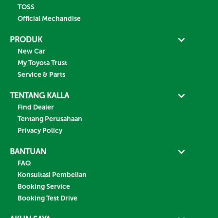
TOSS
Official Mechandise
PRODUK
New Car
My Toyota Trust
Service & Parts
TENTANG KALLA
Find Dealer
Tentang Perusahaan
Privacy Policy
BANTUAN
FAQ
Konsultasi Pembelian
Booking Service
Booking Test Drive