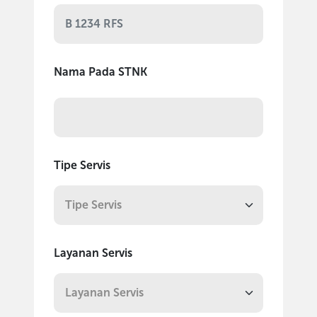
Nama Pada STNK
Tipe Servis
Layanan Servis