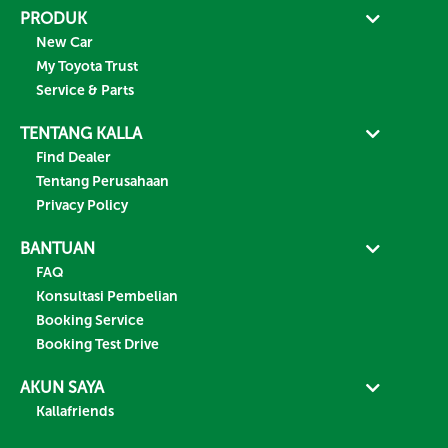
PRODUK
New Car
My Toyota Trust
Service & Parts
TENTANG KALLA
Find Dealer
Tentang Perusahaan
Privacy Policy
BANTUAN
FAQ
Konsultasi Pembelian
Booking Service
Booking Test Drive
AKUN SAYA
Kallafriends