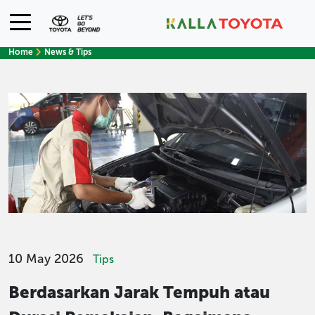
Home
News & Tips
10 May 2026
Tips
Berdasarkan Jarak Tempuh atau