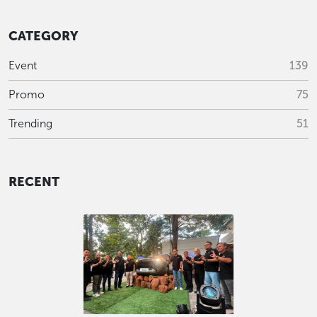
CATEGORY
Event
139
Promo
75
Trending
51
RECENT