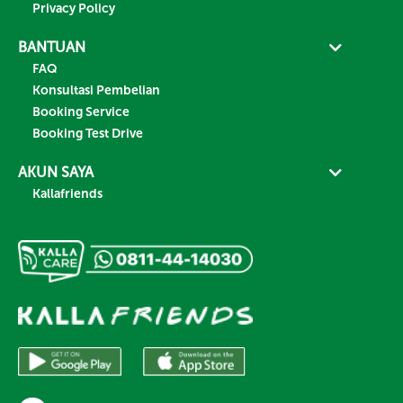
Privacy Policy
BANTUAN
FAQ
Konsultasi Pembelian
Booking Service
Booking Test Drive
AKUN SAYA
Kallafriends