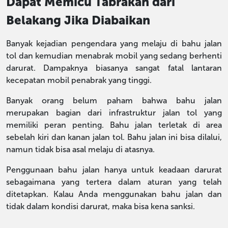
Dapat Memicu Tabrakan dari
Belakang Jika Diabaikan
Banyak kejadian pengendara yang melaju di bahu jalan
tol dan kemudian menabrak mobil yang sedang berhenti
darurat. Dampaknya biasanya sangat fatal lantaran
kecepatan mobil penabrak yang tinggi.
Banyak orang belum paham bahwa bahu jalan
merupakan bagian dari infrastruktur jalan tol yang
memiliki peran penting. Bahu jalan terletak di area
sebelah kiri dan kanan jalan tol. Bahu jalan ini bisa dilalui,
namun tidak bisa asal melaju di atasnya.
Penggunaan bahu jalan hanya untuk keadaan darurat
sebagaimana yang tertera dalam aturan yang telah
ditetapkan. Kalau Anda menggunakan bahu jalan dan
tidak dalam kondisi darurat, maka bisa kena sanksi.