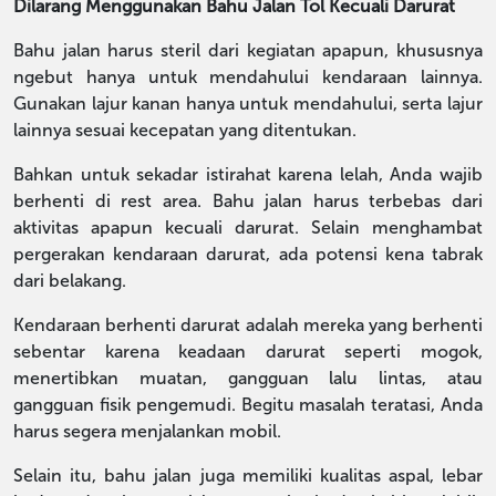
Dilarang Menggunakan Bahu Jalan Tol Kecuali Darurat
Bahu jalan harus steril dari kegiatan apapun, khususnya
ngebut hanya untuk mendahului kendaraan lainnya.
Gunakan lajur kanan hanya untuk mendahului, serta lajur
lainnya sesuai kecepatan yang ditentukan.
Bahkan untuk sekadar istirahat karena lelah, Anda wajib
berhenti di rest area. Bahu jalan harus terbebas dari
aktivitas apapun kecuali darurat. Selain menghambat
pergerakan kendaraan darurat, ada potensi kena tabrak
dari belakang.
Kendaraan berhenti darurat adalah mereka yang berhenti
sebentar karena keadaan darurat seperti mogok,
menertibkan muatan, gangguan lalu lintas, atau
gangguan fisik pengemudi. Begitu masalah teratasi, Anda
harus segera menjalankan mobil.
Selain itu, bahu jalan juga memiliki kualitas aspal, lebar