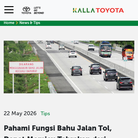
Home
News & Tips
22 May 2026
Tips
Pahami Fungsi Bahu Jalan Tol,