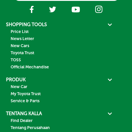
SHOPPING TOOLS
Price List
News Letter
New Cars
Toyota Trust
TOSS
Official Mechandise
PRODUK
New Car
My Toyota Trust
Service & Parts
TENTANG KALLA
Find Dealer
Tentang Perusahaan