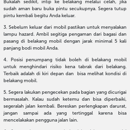
Bukalah sedikit, intip ke belakang melalui celah, jika
sudah aman baru buka pintu secukupnya. Segera tutup
pintu kembali begitu Anda keluar.
3. Sebelum keluar dari mobil pastikan untuk menyalakan
lampu hazard. Ambil segitiga pengaman dari bagasi dan
pasang di belakang mobil dengan jarak minimal 5 kali
panjang bodi mobil Anda.
4. Posisi penumpang tidak boleh di belakang mobil
untuk menghindari risiko kena tabrak dari belakang.
Terbaik adalah di kiri depan dan bisa melihat kondisi di
belakang mobil.
5. Segera lakukan pengecekan pada bagian yang dicurigai
bermasalah. Kalau sudah ketemu dan bisa diperbaiki,
segeralah jalan kembali. Bereskan perlengkapan darurat,
jangan sampai ada yang tertinggal karena bisa
mencelakakan pengguna jalan lain.