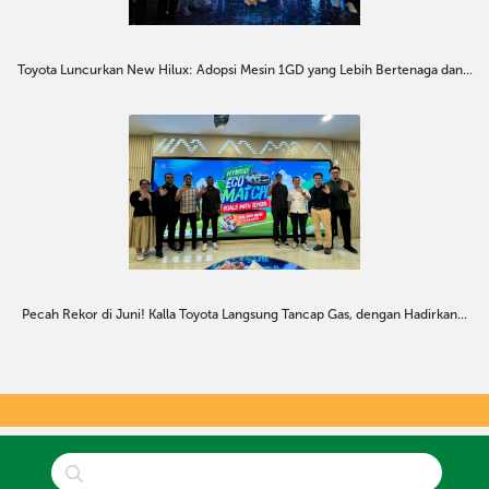
Toyota Luncurkan New Hilux: Adopsi Mesin 1GD yang Lebih Bertenaga dan...
Pecah Rekor di Juni! Kalla Toyota Langsung Tancap Gas, dengan Hadirkan...