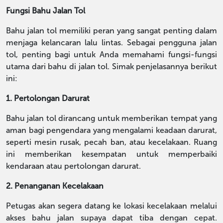
Fungsi Bahu Jalan Tol
Bahu jalan tol memiliki peran yang sangat penting dalam
menjaga kelancaran lalu lintas. Sebagai pengguna jalan
tol, penting bagi untuk Anda memahami fungsi-fungsi
utama dari bahu di jalan tol. Simak penjelasannya berikut
ini:
1. Pertolongan Darurat
Bahu jalan tol dirancang untuk memberikan tempat yang
aman bagi pengendara yang mengalami keadaan darurat,
seperti mesin rusak, pecah ban, atau kecelakaan. Ruang
ini memberikan kesempatan untuk memperbaiki
kendaraan atau pertolongan darurat.
2. Penanganan Kecelakaan
Petugas akan segera datang ke lokasi kecelakaan melalui
akses bahu jalan supaya dapat tiba dengan cepat.