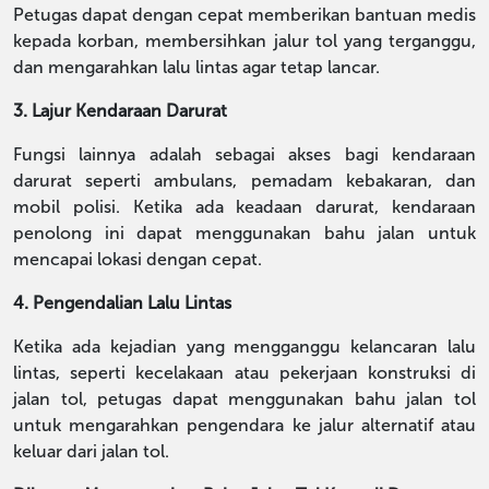
Petugas dapat dengan cepat memberikan bantuan medis
kepada korban, membersihkan jalur tol yang terganggu,
dan mengarahkan lalu lintas agar tetap lancar.
3. Lajur Kendaraan Darurat
Fungsi lainnya adalah sebagai akses bagi kendaraan
darurat seperti ambulans, pemadam kebakaran, dan
mobil polisi. Ketika ada keadaan darurat, kendaraan
penolong ini dapat menggunakan bahu jalan untuk
mencapai lokasi dengan cepat.
4. Pengendalian Lalu Lintas
Ketika ada kejadian yang mengganggu kelancaran lalu
lintas, seperti kecelakaan atau pekerjaan konstruksi di
jalan tol, petugas dapat menggunakan bahu jalan tol
untuk mengarahkan pengendara ke jalur alternatif atau
keluar dari jalan tol.