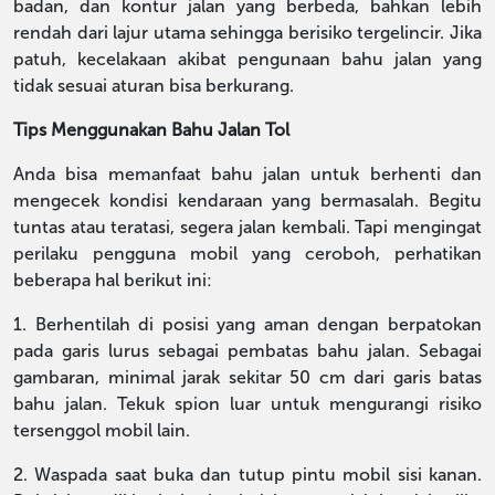
badan, dan kontur jalan yang berbeda, bahkan lebih
rendah dari lajur utama sehingga berisiko tergelincir. Jika
patuh, kecelakaan akibat pengunaan bahu jalan yang
tidak sesuai aturan bisa berkurang.
Tips Menggunakan Bahu Jalan Tol
Anda bisa memanfaat bahu jalan untuk berhenti dan
mengecek kondisi kendaraan yang bermasalah. Begitu
tuntas atau teratasi, segera jalan kembali. Tapi mengingat
perilaku pengguna mobil yang ceroboh, perhatikan
beberapa hal berikut ini:
1. Berhentilah di posisi yang aman dengan berpatokan
pada garis lurus sebagai pembatas bahu jalan. Sebagai
gambaran, minimal jarak sekitar 50 cm dari garis batas
bahu jalan. Tekuk spion luar untuk mengurangi risiko
tersenggol mobil lain.
2. Waspada saat buka dan tutup pintu mobil sisi kanan.