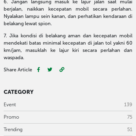
6. Jangan langsung masuk ke lajur jalan saat mulai
berjalan, naikkan kecepatan mobil secara perlahan.
Nyalakan lampu sein kanan, dan perhatikan kendaraan di
belakang lewat spion.
7. Jika kondisi di belakang aman dan kecepatan mobil
mendekati batas minimal kecepatan di jalan tol yakni 60
km/jam, masuklah ke lajur kiri secara perlahan dan
waspada.
Share Article
CATEGORY
Event
139
Promo
75
Trending
51