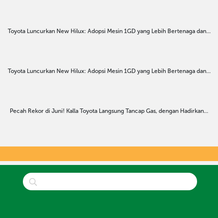
Toyota Luncurkan New Hilux: Adopsi Mesin 1GD yang Lebih Bertenaga dan...
Toyota Luncurkan New Hilux: Adopsi Mesin 1GD yang Lebih Bertenaga dan...
Pecah Rekor di Juni! Kalla Toyota Langsung Tancap Gas, dengan Hadirkan...