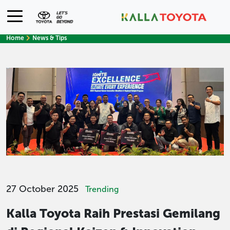
Home
News & Tips
27 October 2025
Trending
Kalla Toyota Raih Prestasi Gemilang