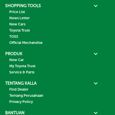
SHOPPING TOOLS
Price List
News Letter
New Cars
Toyota Trust
TOSS
Official Mechandise
PRODUK
New Car
My Toyota Trust
Service & Parts
TENTANG KALLA
Find Dealer
Tentang Perusahaan
Privacy Policy
BANTUAN