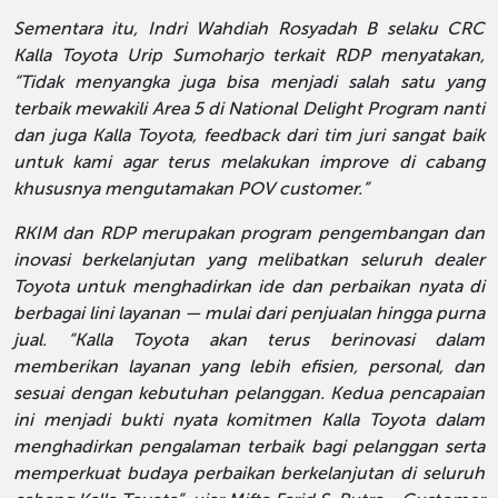
Sementara itu, Indri Wahdiah Rosyadah B selaku CRC
Kalla Toyota Urip Sumoharjo terkait RDP menyatakan,
“Tidak menyangka juga bisa menjadi salah satu yang
terbaik mewakili Area 5 di National Delight Program nanti
dan juga Kalla Toyota, feedback dari tim juri sangat baik
untuk kami agar terus melakukan improve di cabang
khususnya mengutamakan POV customer.”
RKIM dan RDP merupakan program pengembangan dan
inovasi berkelanjutan yang melibatkan seluruh dealer
Toyota untuk menghadirkan ide dan perbaikan nyata di
berbagai lini layanan — mulai dari penjualan hingga purna
jual. “Kalla Toyota akan terus berinovasi dalam
memberikan layanan yang lebih efisien, personal, dan
sesuai dengan kebutuhan pelanggan. Kedua pencapaian
ini menjadi bukti nyata komitmen Kalla Toyota dalam
menghadirkan pengalaman terbaik bagi pelanggan serta
memperkuat budaya perbaikan berkelanjutan di seluruh