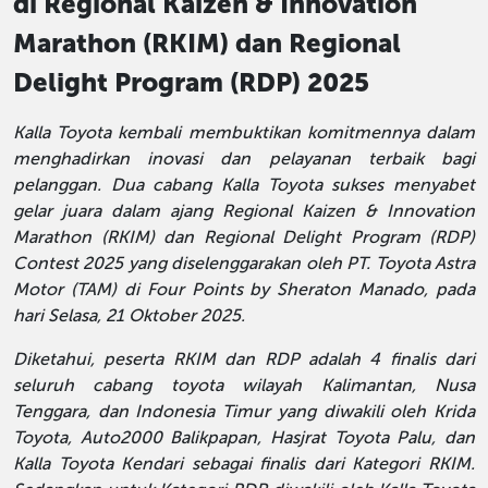
di Regional Kaizen & Innovation
Marathon (RKIM) dan Regional
Delight Program (RDP) 2025
Kalla Toyota kembali membuktikan komitmennya dalam
menghadirkan inovasi dan pelayanan terbaik bagi
pelanggan. Dua cabang Kalla Toyota sukses menyabet
gelar juara dalam ajang Regional Kaizen & Innovation
Marathon (RKIM) dan Regional Delight Program (RDP)
Contest 2025 yang diselenggarakan oleh PT. Toyota Astra
Motor (TAM) di Four Points by Sheraton Manado, pada
hari Selasa, 21 Oktober 2025.
Diketahui, peserta RKIM dan RDP adalah 4 finalis dari
seluruh cabang toyota wilayah Kalimantan, Nusa
Tenggara, dan Indonesia Timur yang diwakili oleh Krida
Toyota, Auto2000 Balikpapan, Hasjrat Toyota Palu, dan
Kalla Toyota Kendari sebagai finalis dari Kategori RKIM.