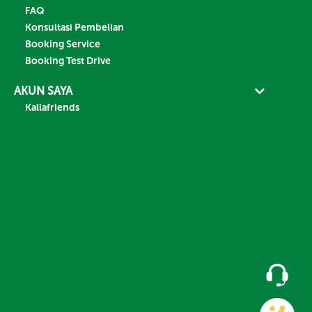
FAQ
Konsultasi Pembelian
Booking Service
Booking Test Drive
AKUN SAYA
Kallafriends