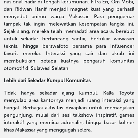
nasional hadir di tengah kerumunan. Fitra Eri, Om Mobi,
dan Ridwan Hanif menjadi magnet kuat yang berhasil
menyedot animo warga Makassar. Para penggemar
tampak tak ingin melewatkan kesempatan langka ini.
Sejak siang, mereka telah memadati area acara, berebut
untuk sekadar berbincang santai, bertukar wawasan
teknis, hingga berswafoto bersama para Influencer
favorit mereka. Interaksi yang cair dan akrab ini
membuktikan betapa kuatnya pengaruh komunitas
otomotif di Sulawesi Selatan.
Lebih dari Sekadar Kumpul Komunitas
Tidak hanya sekadar ajang kumpul, Kalla Toyota
menyulap area kantornya menjadi ruang interaksi yang
hangat. Berbagai aktivitas disiapkan untuk memanjakan
pengunjung, mulai dari sesi talkshow inspiratif, games
interaktif yang memicu adrenalin, hingga bazar kuliner
khas Makassar yang menggugah selera.