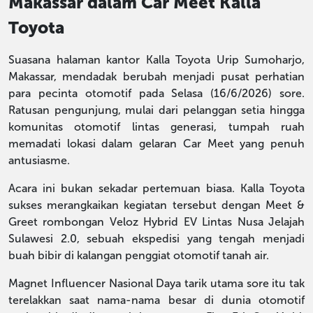
Makassar dalam Car Meet Kalla
Toyota
Suasana halaman kantor Kalla Toyota Urip Sumoharjo,
Makassar, mendadak berubah menjadi pusat perhatian
para pecinta otomotif pada Selasa (16/6/2026) sore.
Ratusan pengunjung, mulai dari pelanggan setia hingga
komunitas otomotif lintas generasi, tumpah ruah
memadati lokasi dalam gelaran Car Meet yang penuh
antusiasme.
Acara ini bukan sekadar pertemuan biasa. Kalla Toyota
sukses merangkaikan kegiatan tersebut dengan Meet &
Greet rombongan Veloz Hybrid EV Lintas Nusa Jelajah
Sulawesi 2.0, sebuah ekspedisi yang tengah menjadi
buah bibir di kalangan penggiat otomotif tanah air.
Magnet Influencer Nasional Daya tarik utama sore itu tak
terelakkan saat nama-nama besar di dunia otomotif