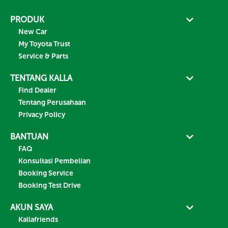
PRODUK
New Car
My Toyota Trust
Service & Parts
TENTANG KALLA
Find Dealer
Tentang Perusahaan
Privacy Policy
BANTUAN
FAQ
Konsultasi Pembelian
Booking Service
Booking Test Drive
AKUN SAYA
Kallafriends