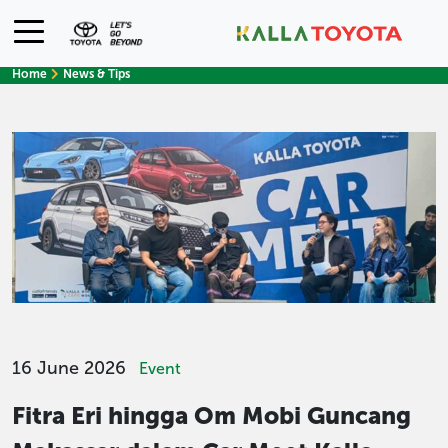
Home
News & Tips
16 June 2026
Event
Fitra Eri hingga Om Mobi Guncang