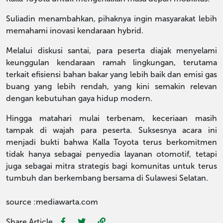
Suliadin menambahkan, pihaknya ingin masyarakat lebih
memahami inovasi kendaraan hybrid.
Melalui diskusi santai, para peserta diajak menyelami
keunggulan kendaraan ramah lingkungan, terutama
terkait efisiensi bahan bakar yang lebih baik dan emisi gas
buang yang lebih rendah, yang kini semakin relevan
dengan kebutuhan gaya hidup modern.
Hingga matahari mulai terbenam, keceriaan masih
tampak di wajah para peserta. Suksesnya acara ini
menjadi bukti bahwa Kalla Toyota terus berkomitmen
tidak hanya sebagai penyedia layanan otomotif, tetapi
juga sebagai mitra strategis bagi komunitas untuk terus
tumbuh dan berkembang bersama di Sulawesi Selatan.
source :mediawarta.com
Share Article