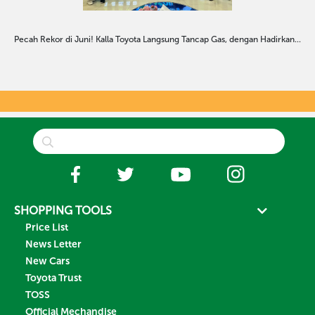
Pecah Rekor di Juni! Kalla Toyota Langsung Tancap Gas, dengan Hadirkan...
SHOPPING TOOLS
Price List
News Letter
New Cars
Toyota Trust
TOSS
Official Mechandise