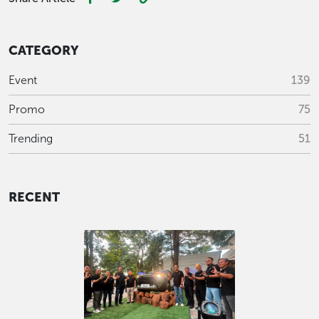
CATEGORY
Event
139
Promo
75
Trending
51
RECENT