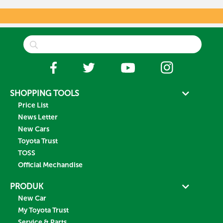
SHOPPING TOOLS
Price List
News Letter
New Cars
Toyota Trust
TOSS
Official Mechandise
PRODUK
New Car
My Toyota Trust
Service & Parts