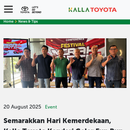
Home
News & Tips
20 August 2025
Event
Semarakkan Hari Kemerdekaan,