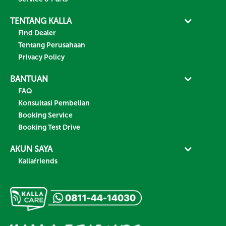
TENTANG KALLA
Find Dealer
Tentang Perusahaan
Privacy Policy
BANTUAN
FAQ
Konsultasi Pembelian
Booking Service
Booking Test Drive
AKUN SAYA
Kallafriends