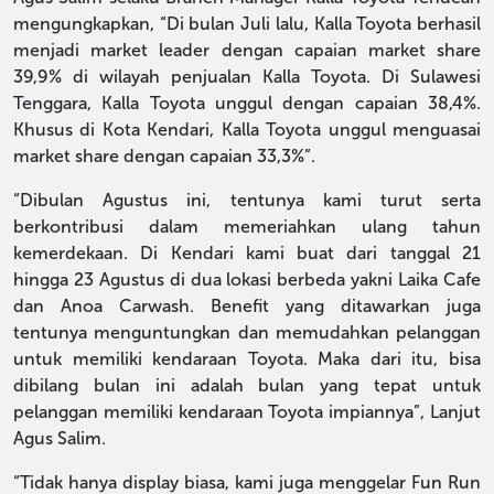
mengungkapkan, “Di bulan Juli lalu, Kalla Toyota berhasil
menjadi market leader dengan capaian market share
39,9% di wilayah penjualan Kalla Toyota. Di Sulawesi
Tenggara, Kalla Toyota unggul dengan capaian 38,4%.
Khusus di Kota Kendari, Kalla Toyota unggul menguasai
market share dengan capaian 33,3%”.
“Dibulan Agustus ini, tentunya kami turut serta
berkontribusi dalam memeriahkan ulang tahun
kemerdekaan. Di Kendari kami buat dari tanggal 21
hingga 23 Agustus di dua lokasi berbeda yakni Laika Cafe
dan Anoa Carwash. Benefit yang ditawarkan juga
tentunya menguntungkan dan memudahkan pelanggan
untuk memiliki kendaraan Toyota. Maka dari itu, bisa
dibilang bulan ini adalah bulan yang tepat untuk
pelanggan memiliki kendaraan Toyota impiannya”, Lanjut
Agus Salim.
“Tidak hanya display biasa, kami juga menggelar Fun Run