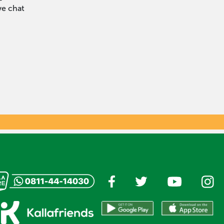
ve chat