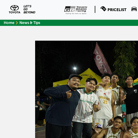
PRICELIST
Home
News & Tips