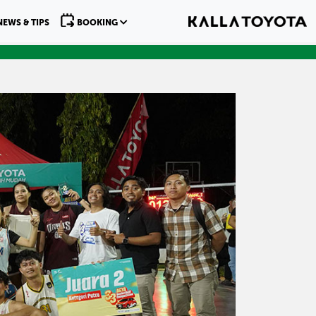
NEWS & TIPS
BOOKING