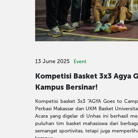
13 June 2025
Event
Kompetisi Basket 3x3 Agya G
Kampus Bersinar!
Kompetisi basket 3x3 "AGYA Goes to Campu
Perbasi Makassar dan UKM Basket Universita
Acara yang digelar di Unhas ini berhasil 
puluhan tim basket mahasiswa dari berbagai
semangat sportivitas, tetapi juga memperlih